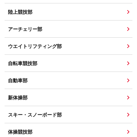
陸上競技部
アーチェリー部
ウエイトリフティング部
自転車競技部
自動車部
新体操部
スキー・スノーボード部
体操競技部