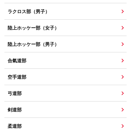
ラクロス部（男子）
陸上ホッケー部（女子）
陸上ホッケー部（男子）
合氣道部
空手道部
弓道部
剣道部
柔道部