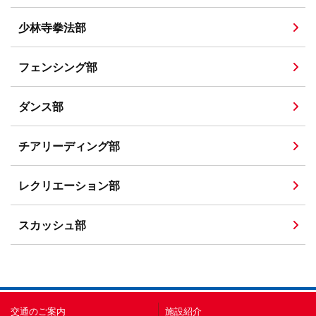
少林寺拳法部
フェンシング部
ダンス部
チアリーディング部
レクリエーション部
スカッシュ部
交通のご案内
施設紹介