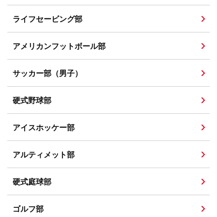
ライフセービング部
アメリカンフットボール部
サッカー部（男子）
硬式野球部
アイスホッケー部
アルティメット部
硬式庭球部
ゴルフ部