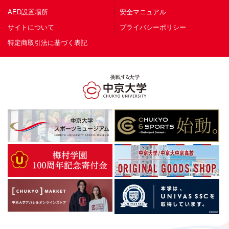
AED設置場所
安全マニュアル
サイトについて
プライバシーポリシー
特定商取引法に基づく表記