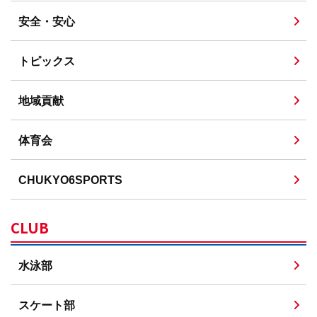
安全・安心
トピックス
地域貢献
体育会
CHUKYO6SPORTS
CLUB
水泳部
スケート部