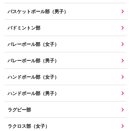
バスケットボール部（男子）
バドミントン部
バレーボール部（女子）
バレーボール部（男子）
ハンドボール部（女子）
ハンドボール部（男子）
ラグビー部
ラクロス部（女子）