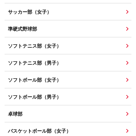
サッカー部（女子）
準硬式野球部
ソフトテニス部（女子）
ソフトテニス部（男子）
ソフトボール部（女子）
ソフトボール部（男子）
卓球部
バスケットボール部（女子）