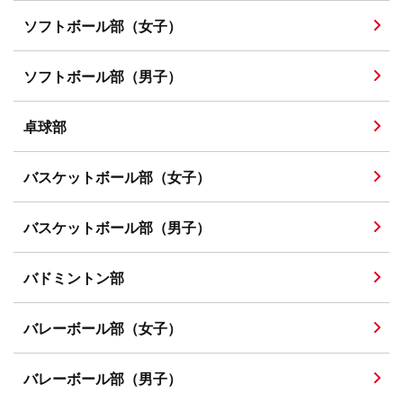
ソフトボール部（女子）
ソフトボール部（男子）
卓球部
バスケットボール部（女子）
バスケットボール部（男子）
バドミントン部
バレーボール部（女子）
バレーボール部（男子）