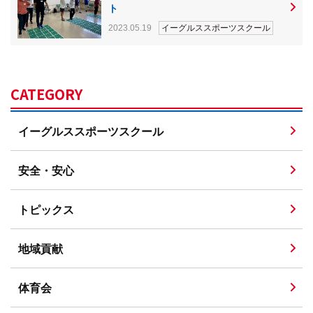
ト
2023.05.19
イーグルススポーツスクール
CATEGORY
イーグルススポーツスクール
安全・安心
トピックス
地域貢献
体育会