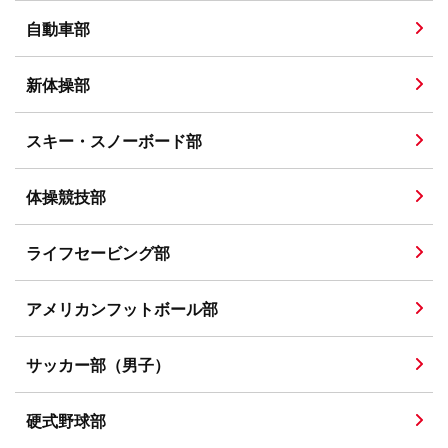
自動車部
新体操部
スキー・スノーボード部
体操競技部
ライフセービング部
アメリカンフットボール部
サッカー部（男子）
硬式野球部