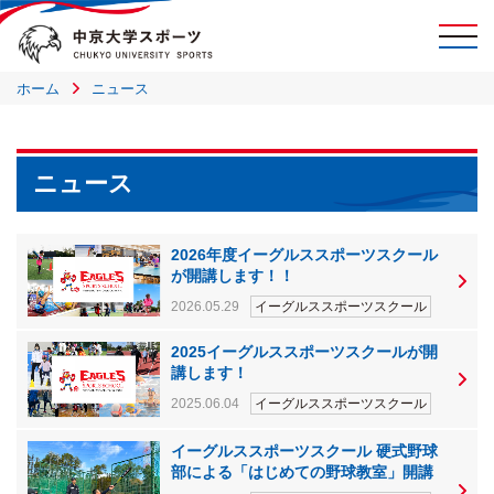
ホーム
ニュース
ニュース
2026年度イーグルススポーツスクール
が開講します！！
2026.05.29
イーグルススポーツスクール
2025イーグルススポーツスクールが開
講します！
2025.06.04
イーグルススポーツスクール
イーグルススポーツスクール 硬式野球
部による「はじめての野球教室」開講