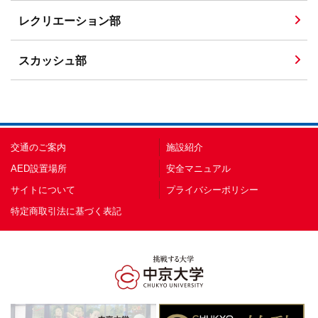
レクリエーション部
スカッシュ部
交通のご案内
施設紹介
AED設置場所
安全マニュアル
サイトについて
プライバシーポリシー
特定商取引法に基づく表記