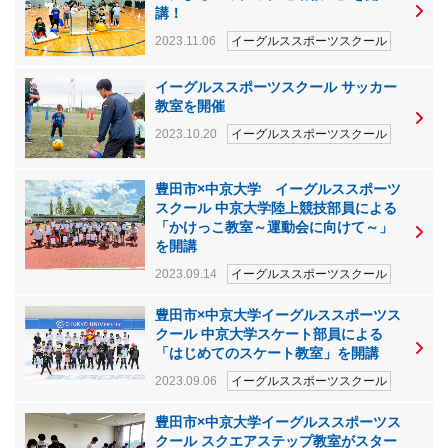
講！
2023.11.06
イーグルススポーツスクール
イーグルススポーツスクール サッカー
教室を開催
2023.10.20
イーグルススポーツスクール
豊田市×中京大学 イーグルススポーツ
スクール 中京大学陸上競技部員による
「かけっこ教室～運動会に向けて～」
を開講
2023.09.14
イーグルススポーツスクール
豊田市×中京大学イーグルススポーツス
クール 中京大学スケート部員による
「はじめてのスケート教室」を開講
2023.09.06
イーグルススポーツスクール
豊田市×中京大学イーグルススポーツス
クール スクエアステップ教室がスター