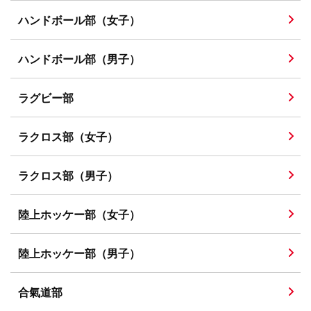
ハンドボール部（女子）
ハンドボール部（男子）
ラグビー部
ラクロス部（女子）
ラクロス部（男子）
陸上ホッケー部（女子）
陸上ホッケー部（男子）
合氣道部