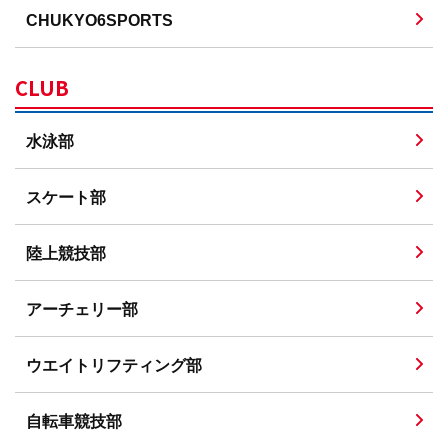
CHUKYO6SPORTS
CLUB
水泳部
スケート部
陸上競技部
アーチェリー部
ウエイトリフティング部
自転車競技部