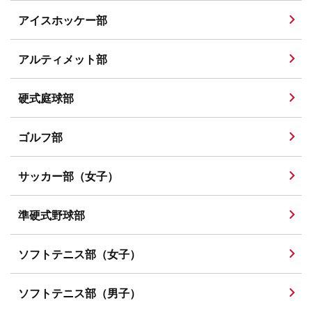
アイスホッケー部
アルティメット部
硬式庭球部
ゴルフ部
サッカー部（女子）
準硬式野球部
ソフトテニス部（女子）
ソフトテニス部（男子）