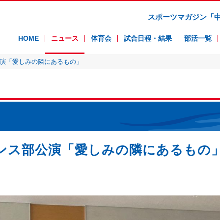
スポーツマガジン「
HOME
ニュース
体育会
試合日程・結果
部活一覧
公演「愛しみの隣にあるもの」
ダンス部公演「愛しみの隣にあるもの