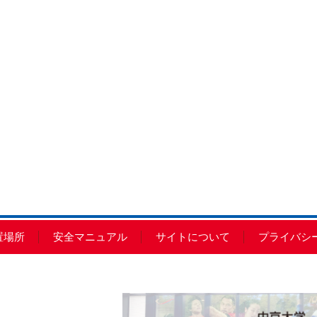
置場所
安全マニュアル
サイトについて
プライバシ