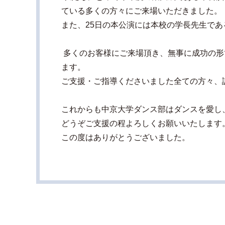
ている多くの方々にご来場いただきました。
また、25日の本公演には本校の学長先生で
多くのお客様にご来場頂き、無事に成功の形
ます。
ご支援・ご指導くださいました全ての方々、
これからも中京大学ダンス部はダンスを愛し
どうぞご支援の程よろしくお願いいたします
この度はありがとうございました。