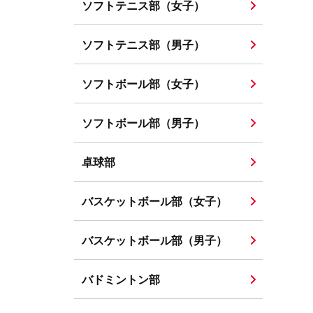
ソフトテニス部（女子）
ソフトテニス部（男子）
ソフトボール部（女子）
ソフトボール部（男子）
卓球部
バスケットボール部（女子）
バスケットボール部（男子）
バドミントン部