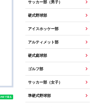
サッカー部（男子）
硬式野球部
アイスホッケー部
アルティメット部
硬式庭球部
ゴルフ部
サッカー部（女子）
準硬式野球部