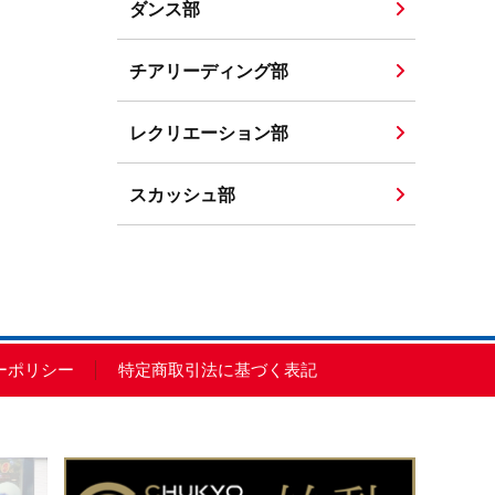
ダンス部
チアリーディング部
レクリエーション部
スカッシュ部
ーポリシー
特定商取引法に基づく表記