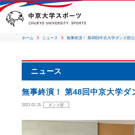
ホーム
ニュース
無事終演！ 第48回中京大学ダンス部
ニュース
無事終演！ 第48回中京大学
2023.02.25
ダンス部