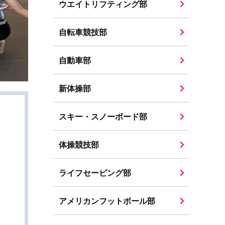
ウエイトリフティング部
自転車競技部
自動車部
新体操部
スキー・スノーボード部
体操競技部
ライフセービング部
アメリカンフットボール部