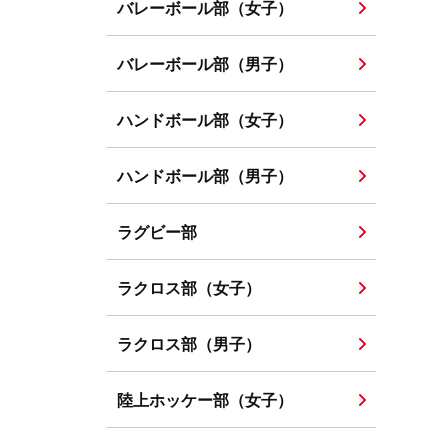
バレーボール部（女子）
バレーボール部（男子）
ハンドボール部（女子）
ハンドボール部（男子）
ラグビー部
ラクロス部（女子）
ラクロス部（男子）
陸上ホッケー部（女子）