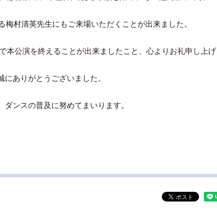
ある梅村清英先生にもご来場いただくことが出来ました。
で本公演を終えることが出来ましたこと、心よりお礼申し上げ
誠にありがとうございました。
、ダンスの普及に努めてまいります。
。