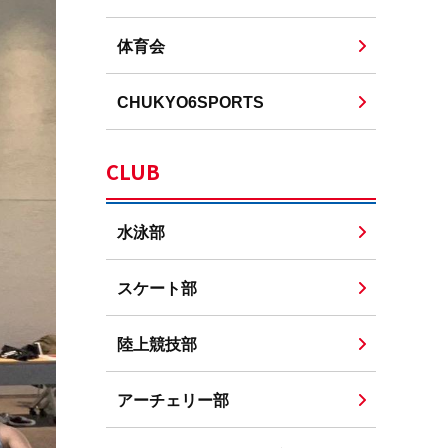
体育会
CHUKYO6SPORTS
CLUB
水泳部
スケート部
陸上競技部
アーチェリー部