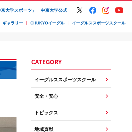
中京大学スポーツ」
中京大学公式
ギャラリー
CHUKYOイーグル
イーグルススポーツスクール
CATEGORY
イーグルススポーツスクール
」
安全・安心
トピックス
地域貢献