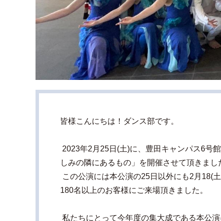
皆様こんにちは！ダンス部です。
2023年2月25日(土)に、豊田キャンパス6
しみの隣にあるもの」を開催させて頂きまし
この公演には本公演の25日以外にも2月18(土
180名以上のお客様にご来場頂きました。
私たちにとって今年度の集大成である本公演