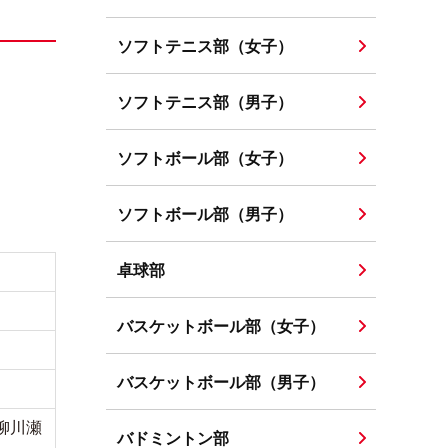
ソフトテニス部（女子）
ソフトテニス部（男子）
ソフトボール部（女子）
ソフトボール部（男子）
卓球部
バスケットボール部（女子）
バスケットボール部（男子）
柳川瀬
バドミントン部