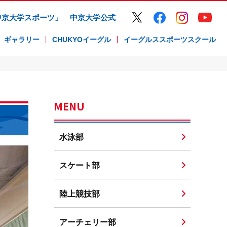
中京大学スポーツ」
中京大学公式
ギャラリー
CHUKYOイーグル
イーグルススポーツスクール
MENU
水泳部
スケート部
陸上競技部
アーチェリー部