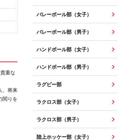
バレーボール部（女子）
バレーボール部（男子）
ハンドボール部（女子）
ハンドボール部（男子）
の貴重な
ラグビー部
人、将来
の関りを
ラクロス部（女子）
ラクロス部（男子）
陸上ホッケー部（女子）