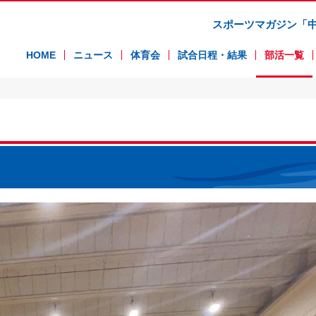
スポーツマガジン「
HOME
ニュース
体育会
試合日程・結果
部活一覧