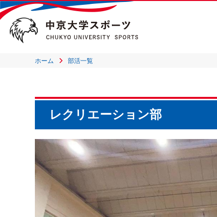
ホーム
部活一覧
レクリエーション部