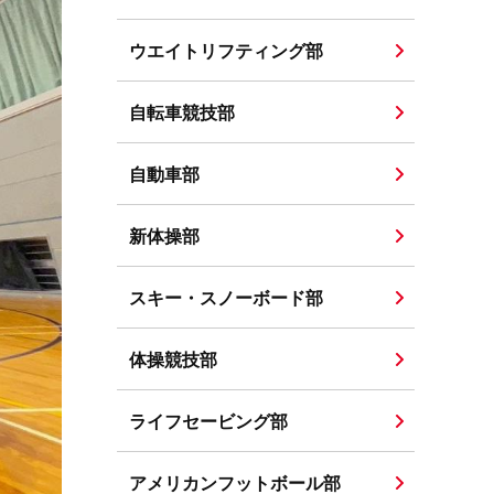
ウエイトリフティング部
自転車競技部
自動車部
新体操部
スキー・スノーボード部
体操競技部
ライフセービング部
アメリカンフットボール部