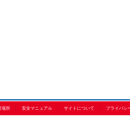
置場所
安全マニュアル
サイトについて
プライバシ