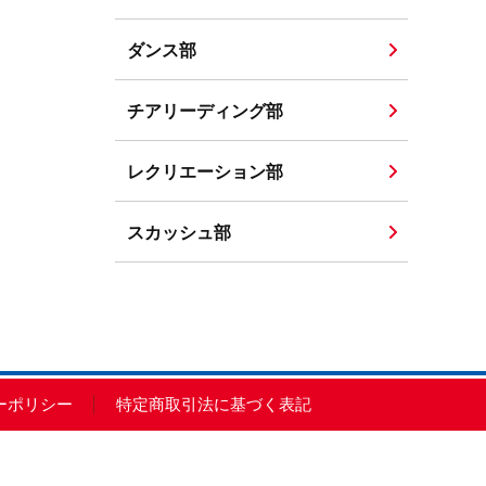
ダンス部
チアリーディング部
レクリエーション部
スカッシュ部
ーポリシー
特定商取引法に基づく表記