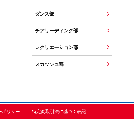
ダンス部
チアリーディング部
レクリエーション部
スカッシュ部
ーポリシー
特定商取引法に基づく表記