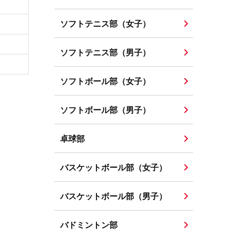
ソフトテニス部（女子）
ソフトテニス部（男子）
ソフトボール部（女子）
ソフトボール部（男子）
卓球部
バスケットボール部（女子）
バスケットボール部（男子）
バドミントン部