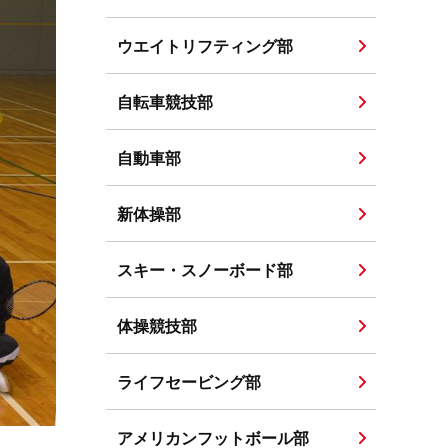
ウエイトリフティング部
自転車競技部
自動車部
新体操部
スキー・スノーボード部
体操競技部
ライフセービング部
アメリカンフットボール部