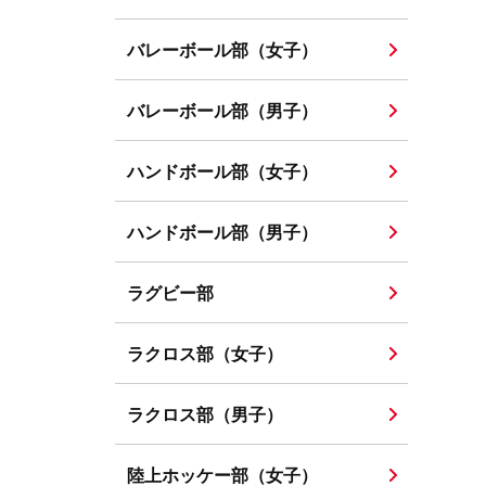
バレーボール部（女子）
バレーボール部（男子）
ハンドボール部（女子）
ハンドボール部（男子）
ラグビー部
ラクロス部（女子）
ラクロス部（男子）
陸上ホッケー部（女子）