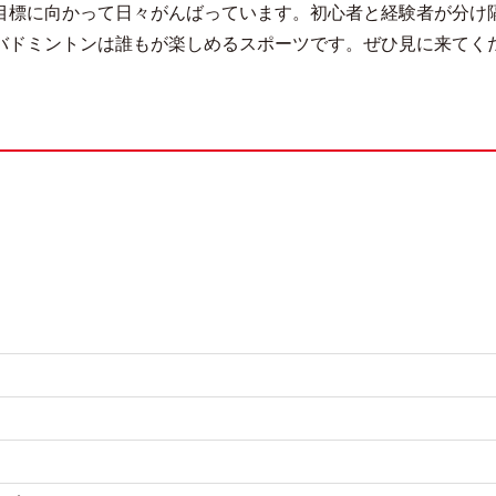
目標に向かって日々がんばっています。初心者と経験者が分け
バドミントンは誰もが楽しめるスポーツです。ぜひ見に来てく