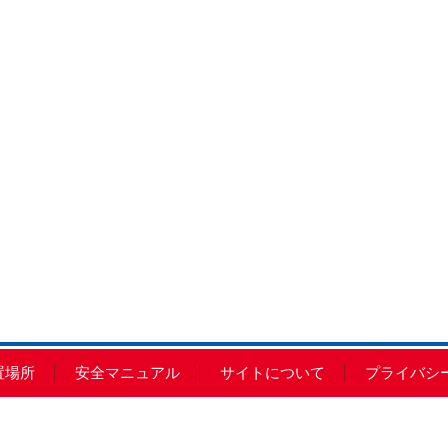
置場所
安全マニュアル
サイトについて
プライバシ