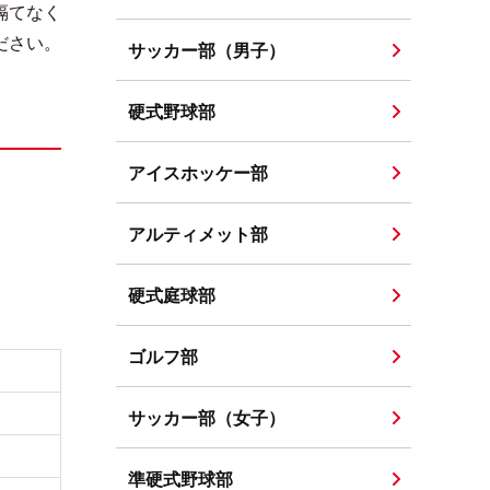
隔てなく
ださい。
サッカー部（男子）
硬式野球部
アイスホッケー部
アルティメット部
硬式庭球部
ゴルフ部
サッカー部（女子）
準硬式野球部