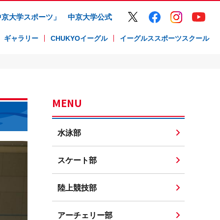
中京大学スポーツ」
中京大学公式
ギャラリー
CHUKYOイーグル
イーグルススポーツスクール
MENU
水泳部
スケート部
陸上競技部
アーチェリー部