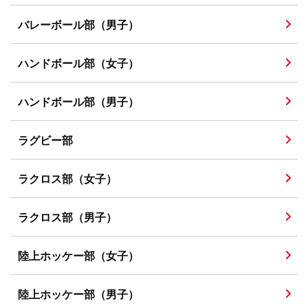
バレーボール部（男子）
ハンドボール部（女子）
ハンドボール部（男子）
ラグビー部
ラクロス部（女子）
ラクロス部（男子）
陸上ホッケー部（女子）
陸上ホッケー部（男子）