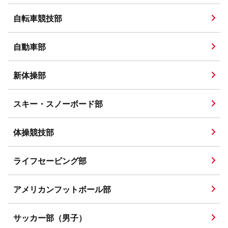
自転車競技部
自動車部
新体操部
スキー・スノーボード部
体操競技部
ライフセービング部
アメリカンフットボール部
サッカー部（男子）