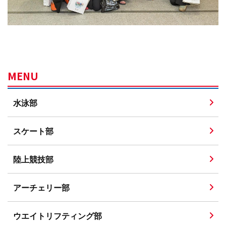
MENU
水泳部
スケート部
陸上競技部
アーチェリー部
ウエイトリフティング部