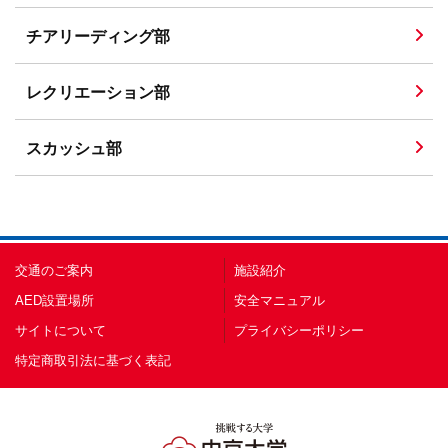
チアリーディング部
レクリエーション部
スカッシュ部
交通のご案内
施設紹介
AED設置場所
安全マニュアル
サイトについて
プライバシーポリシー
特定商取引法に基づく表記