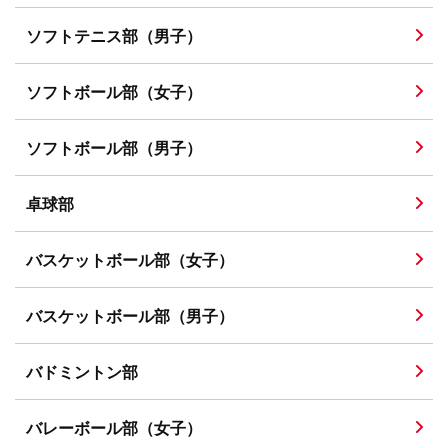
ソフトテニス部（男子）
ソフトボール部（女子）
ソフトボール部（男子）
卓球部
バスケットボール部（女子）
バスケットボール部（男子）
バドミントン部
バレーボール部（女子）