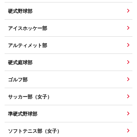
硬式野球部
アイスホッケー部
アルティメット部
硬式庭球部
ゴルフ部
サッカー部（女子）
準硬式野球部
ソフトテニス部（女子）