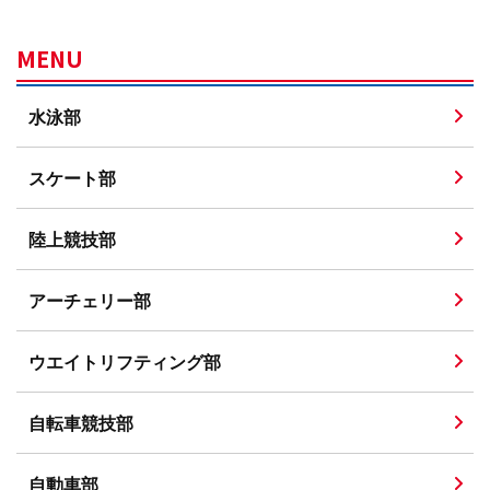
MENU
水泳部
スケート部
陸上競技部
アーチェリー部
ウエイトリフティング部
自転車競技部
自動車部