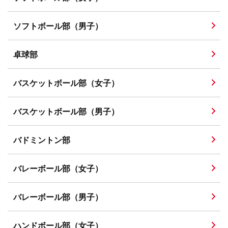
ソフトボール部（男子）
卓球部
バスケットボール部（女子）
バスケットボール部（男子）
バドミントン部
バレーボール部（女子）
バレーボール部（男子）
ハンドボール部（女子）