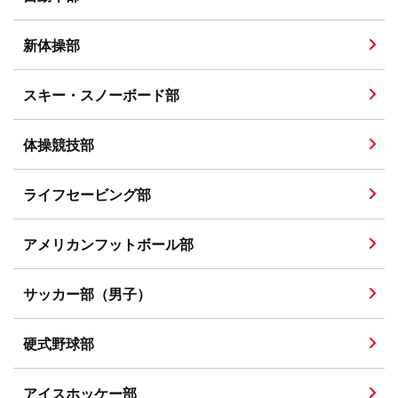
新体操部
スキー・スノーボード部
体操競技部
ライフセービング部
アメリカンフットボール部
サッカー部（男子）
硬式野球部
アイスホッケー部