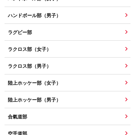
ハンドボール部（男子）
ラグビー部
ラクロス部（女子）
ラクロス部（男子）
陸上ホッケー部（女子）
陸上ホッケー部（男子）
合氣道部
空手道部