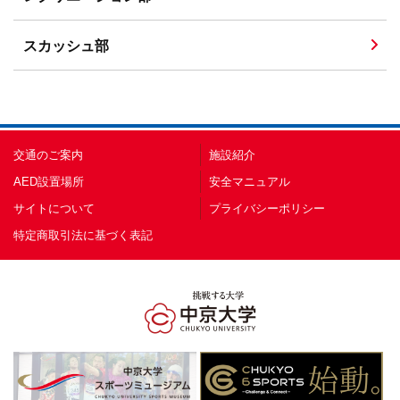
スカッシュ部
交通のご案内
施設紹介
AED設置場所
安全マニュアル
サイトについて
プライバシーポリシー
特定商取引法に基づく表記