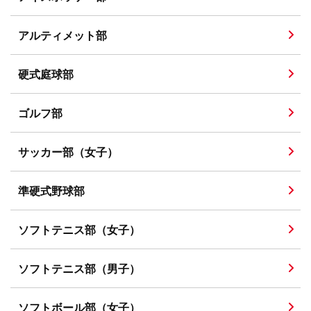
アルティメット部
硬式庭球部
ゴルフ部
サッカー部（女子）
準硬式野球部
ソフトテニス部（女子）
ソフトテニス部（男子）
ソフトボール部（女子）