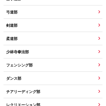
弓道部
剣道部
柔道部
少林寺拳法部
フェンシング部
ダンス部
チアリーディング部
レクリエーション部