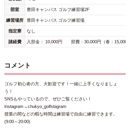
部室
豊田キャンパス ゴルフ練習場2F
練習場所
豊田キャンパス ゴルフ練習場
指定寮
なし
諸経費
入部金： 10,000円 部費：30,000円（春：1
コメント
ゴルフ初心者の方、大歓迎です！一緒に上手くなりましょ
う！
SNSもやっているので、ぜひご覧ください！
Instagram→chukyo_golfstagram
授業の間などの暇な時間は練習場で自由に練習できます。
(9:00～20:00)