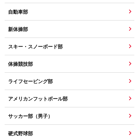
自動車部
新体操部
スキー・スノーボード部
体操競技部
ライフセービング部
アメリカンフットボール部
サッカー部（男子）
硬式野球部