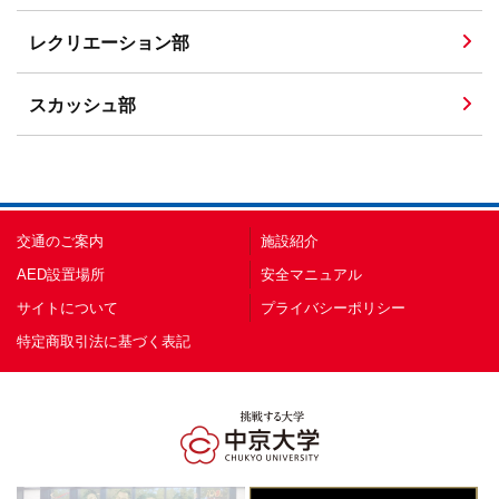
レクリエーション部
スカッシュ部
交通のご案内
施設紹介
AED設置場所
安全マニュアル
サイトについて
プライバシーポリシー
特定商取引法に基づく表記