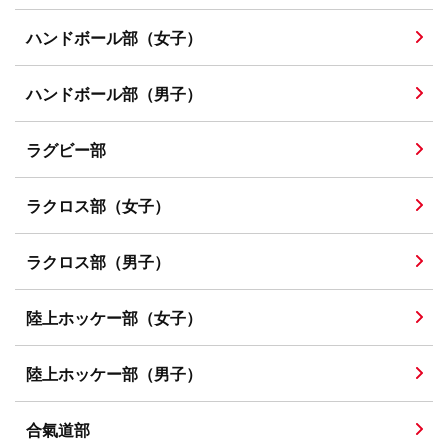
ハンドボール部（女子）
ハンドボール部（男子）
ラグビー部
ラクロス部（女子）
ラクロス部（男子）
陸上ホッケー部（女子）
陸上ホッケー部（男子）
合氣道部