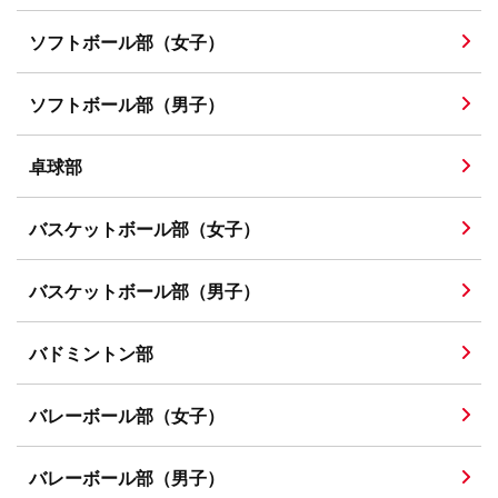
ソフトボール部（女子）
ソフトボール部（男子）
卓球部
バスケットボール部（女子）
バスケットボール部（男子）
バドミントン部
バレーボール部（女子）
バレーボール部（男子）