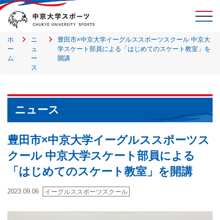
ホ
ニ
豊田市×中京大学イーグルススポーツスクール 中京大
ー
ュ
学スケート部員による「はじめてのスケート教室」を
ム
ー
開講
ス
ニュース
豊田市×中京大学イーグルススポーツス
クール 中京大学スケート部員による
「はじめてのスケート教室」を開講
2023.09.06
イーグルススポーツスクール