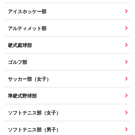
アイスホッケー部
アルティメット部
硬式庭球部
ゴルフ部
サッカー部（女子）
準硬式野球部
ソフトテニス部（女子）
ソフトテニス部（男子）