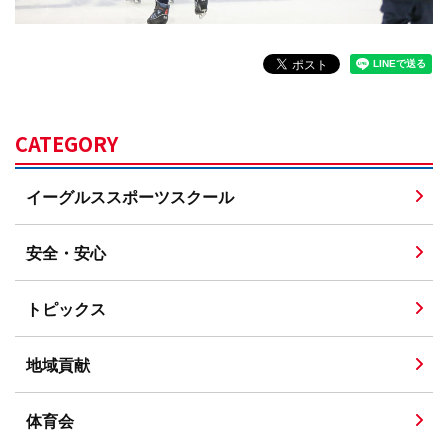
CATEGORY
イーグルススポーツスクール
安全・安心
トピックス
地域貢献
体育会