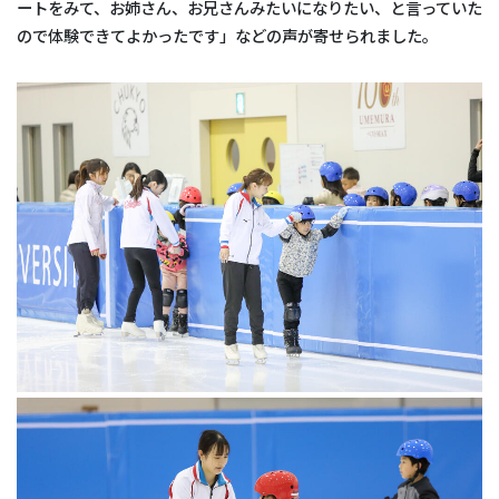
ートをみて、お姉さん、お兄さんみたいになりたい、と言っていた
ので体験できてよかったです」などの声が寄せられました。