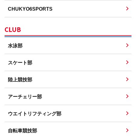
CHUKYO6SPORTS
CLUB
水泳部
スケート部
陸上競技部
アーチェリー部
ウエイトリフティング部
自転車競技部