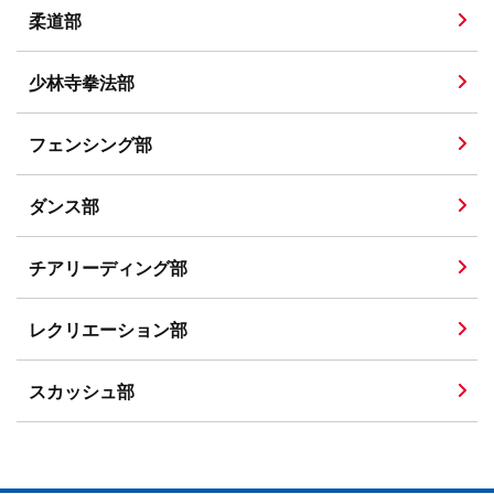
柔道部
少林寺拳法部
フェンシング部
ダンス部
チアリーディング部
レクリエーション部
スカッシュ部