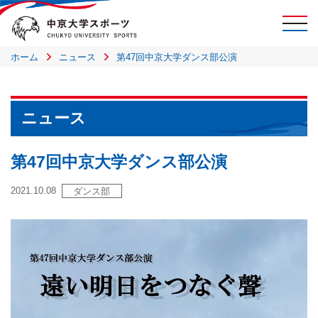
ホーム
ニュース
第47回中京大学ダンス部公演
ニュース
第47回中京大学ダンス部公演
2021.10.08
ダンス部