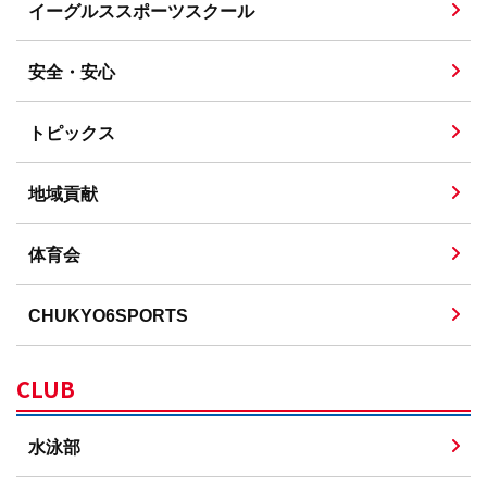
イーグルススポーツスクール
安全・安心
トピックス
地域貢献
体育会
CHUKYO6SPORTS
CLUB
水泳部