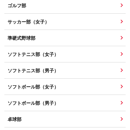
ゴルフ部
サッカー部（女子）
準硬式野球部
ソフトテニス部（女子）
ソフトテニス部（男子）
ソフトボール部（女子）
ソフトボール部（男子）
卓球部