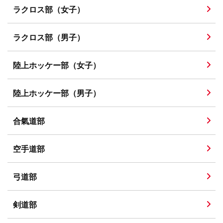
ラクロス部（女子）
ラクロス部（男子）
陸上ホッケー部（女子）
陸上ホッケー部（男子）
合氣道部
空手道部
弓道部
剣道部