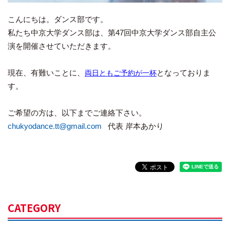
こんにちは。ダンス部です。
私たち中京大学ダンス部は、第47回中京大学ダンス部自主公
演を開催させていただきます。
現在、有難いことに、
となっておりま
両日とも
ご予約が一杯
す。
ご希望の方は、以下までご連絡下さい。
chukyodance.tt@gmail.com
代表 岸本あかり
CATEGORY