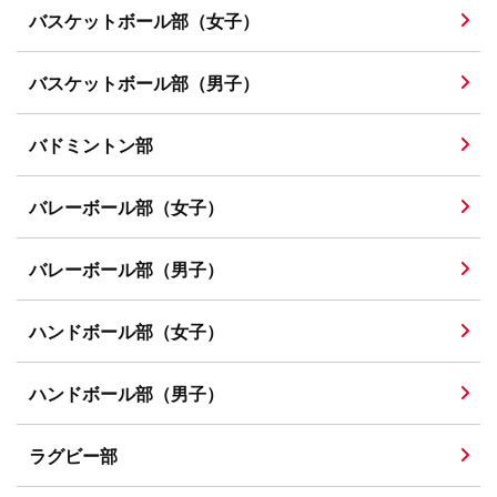
バスケットボール部（女子）
バスケットボール部（男子）
バドミントン部
バレーボール部（女子）
バレーボール部（男子）
ハンドボール部（女子）
ハンドボール部（男子）
ラグビー部