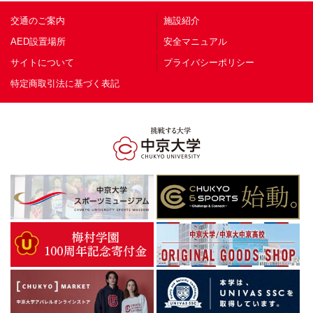
交通のご案内
施設紹介
AED設置場所
安全マニュアル
サイトについて
プライバシーポリシー
特定商取引法に基づく表記