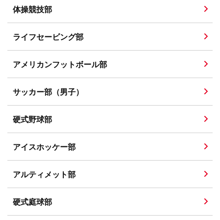
体操競技部
ライフセービング部
アメリカンフットボール部
サッカー部（男子）
硬式野球部
アイスホッケー部
アルティメット部
硬式庭球部