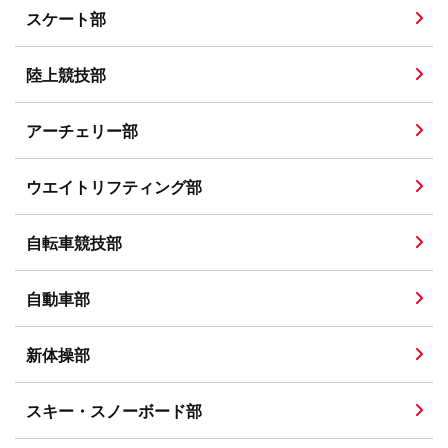
スケート部
陸上競技部
アーチェリー部
ウエイトリフティング部
自転車競技部
自動車部
新体操部
スキー・スノーボード部