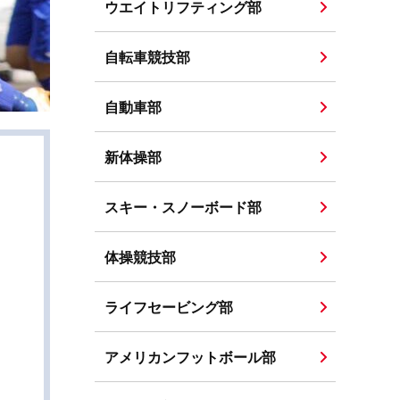
ウエイトリフティング部
自転車競技部
自動車部
新体操部
スキー・スノーボード部
体操競技部
ライフセービング部
アメリカンフットボール部