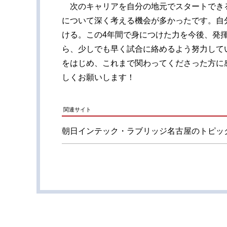
次のキャリアを自分の地元でスタートできる
について深く考える機会が多かったです。自
ける。この4年間で身につけた力を今後、発
ら、少しでも早く試合に絡めるよう努力して
をはじめ、これまで関わってくださった方に
しくお願いします！
関連サイト
朝日インテック・ラブリッジ名古屋のトピッ