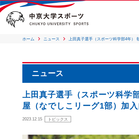
ホーム
ニュース
上田真子選手（スポーツ科学部4年） 
ニュース
上田真子選手（スポーツ科学部
屋（なでしこリーグ1部）加入
2023.12.15
トピックス