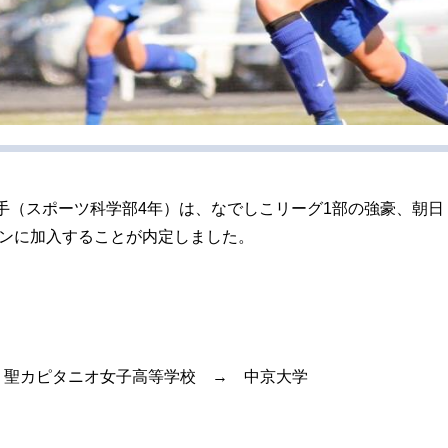
（スポーツ科学部4年）は、なでしこリーグ1部の強豪、朝日
ズンに加入することが内定しました。
 聖カピタニオ女子高等学校 → 中京大学