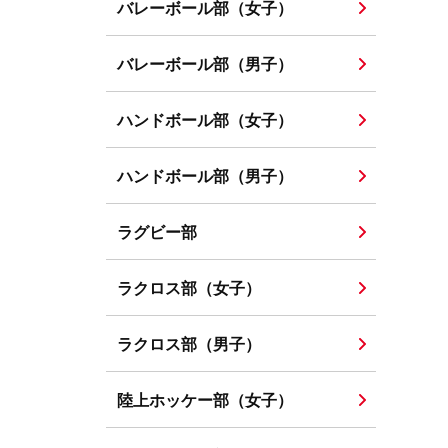
バレーボール部（女子）
バレーボール部（男子）
ハンドボール部（女子）
ハンドボール部（男子）
ラグビー部
ラクロス部（女子）
ラクロス部（男子）
陸上ホッケー部（女子）