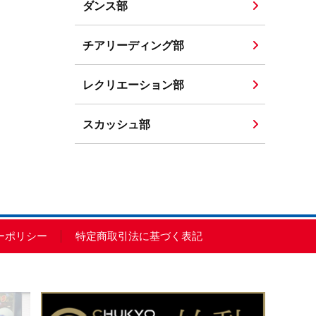
ダンス部
チアリーディング部
レクリエーション部
スカッシュ部
ーポリシー
特定商取引法に基づく表記