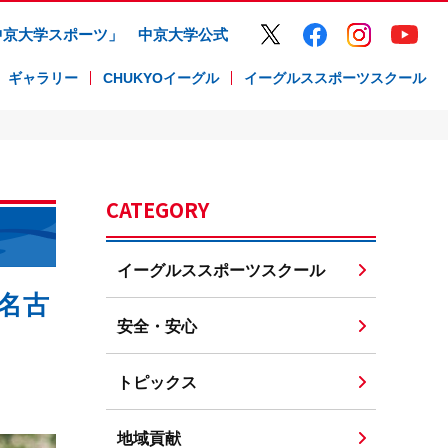
中京大学スポーツ」
中京大学公式
ギャラリー
CHUKYOイーグル
イーグルススポーツスクール
CATEGORY
イーグルススポーツスクール
名古
安全・安心
トピックス
地域貢献