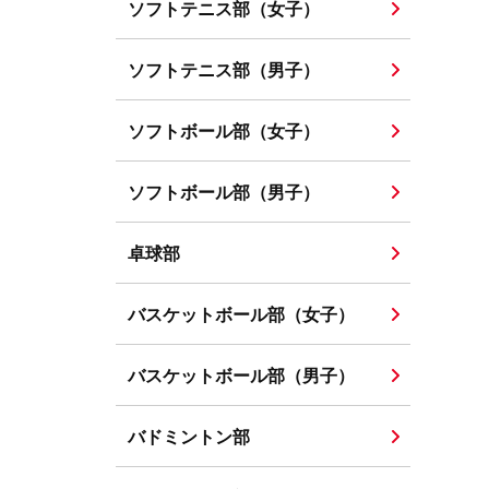
ソフトテニス部（女子）
ソフトテニス部（男子）
ソフトボール部（女子）
ソフトボール部（男子）
卓球部
バスケットボール部（女子）
バスケットボール部（男子）
バドミントン部