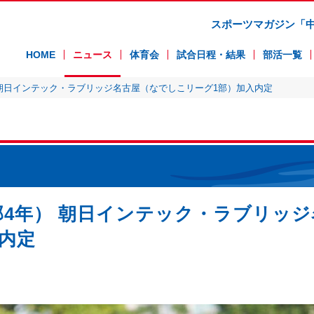
スポーツマガジン「
HOME
ニュース
体育会
試合日程・結果
部活一覧
朝日インテック・ラブリッジ名古屋（なでしこリーグ1部）加入内定
4年） 朝日インテック・ラブリッジ
内定