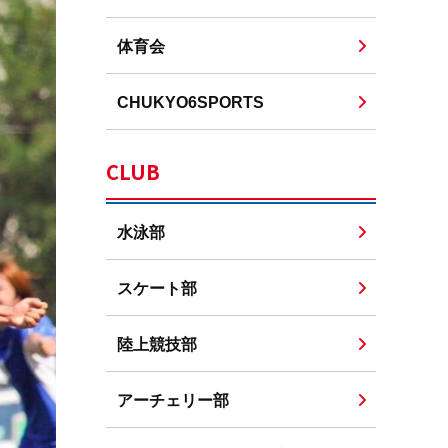
体育会
CHUKYO6SPORTS
CLUB
水泳部
スケート部
陸上競技部
アーチェリー部