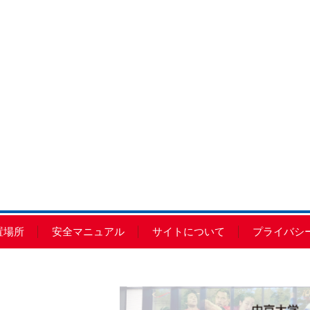
置場所
安全マニュアル
サイトについて
プライバシ