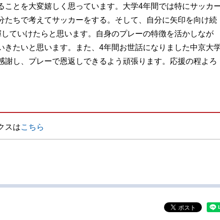
ことを大変嬉しく思っています。大学4年間では特にサッカ
分たちで考えてサッカーをする。そして、自分に矢印を向け続
揮していけたらと思います。自身のプレーの特徴を活かしなが
いきたいと思います。また、4年間お世話になりました中京大
感謝し、プレーで恩返しできるよう頑張ります。応援の程よろ
クスは
こちら