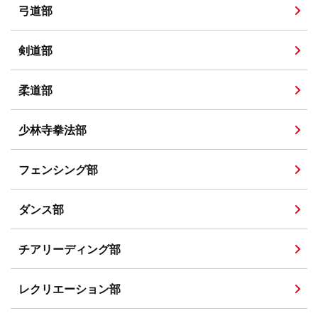
弓道部
剣道部
柔道部
少林寺拳法部
フェンシング部
ダンス部
チアリーディング部
レクリエーション部