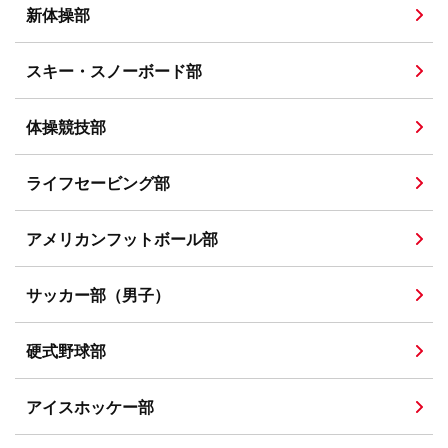
新体操部
スキー・スノーボード部
体操競技部
ライフセービング部
アメリカンフットボール部
サッカー部（男子）
硬式野球部
アイスホッケー部