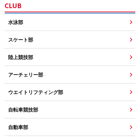
CLUB
水泳部
スケート部
陸上競技部
アーチェリー部
ウエイトリフティング部
自転車競技部
自動車部