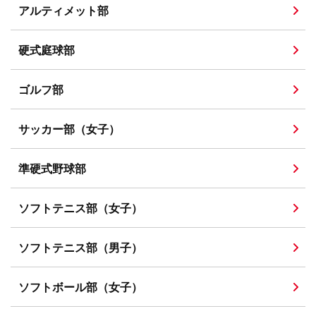
アルティメット部
硬式庭球部
ゴルフ部
サッカー部（女子）
準硬式野球部
ソフトテニス部（女子）
ソフトテニス部（男子）
ソフトボール部（女子）