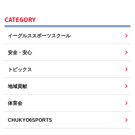
CATEGORY
イーグルススポーツスクール
安全・安心
トピックス
地域貢献
体育会
CHUKYO6SPORTS