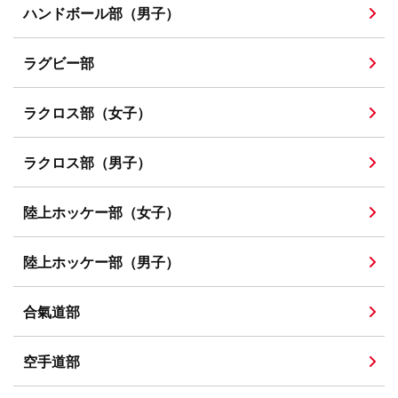
ハンドボール部（男子）
ラグビー部
ラクロス部（女子）
ラクロス部（男子）
陸上ホッケー部（女子）
陸上ホッケー部（男子）
合氣道部
空手道部