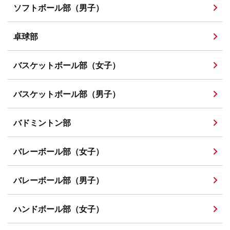
ソフトボール部（男子）
卓球部
バスケットボール部（女子）
バスケットボール部（男子）
バドミントン部
バレーボール部（女子）
バレーボール部（男子）
ハンドボール部（女子）