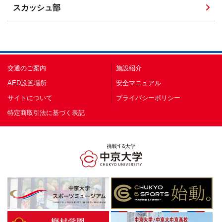
スカッシュ部
交通のご案内
施設紹介
AED設置場所
安全マニュアル
サイトについて
プライバシーポリシー
特定商取引法に基づく表記